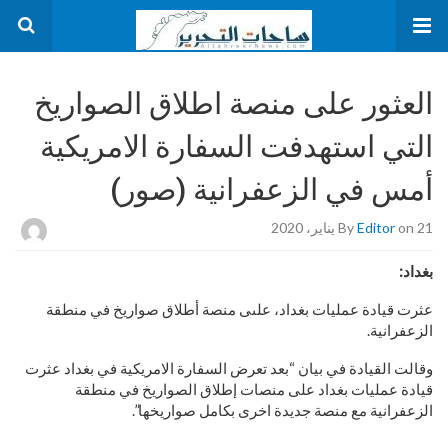
العثور على منصة اطلاق الصواريخ
التي استهدفت السفارة الامريكية
أمس في الزعفرانية (صور)
on 21 يناير، 2020
Editor
By
بغداد:
عثرت قيادة عمليات بغداد، علىى منصة أطلاق صواريخ في منطقة
الزعفرانية.
وقالت القيادة في بيان “بعد تعرض السفارة الامريكية في بغداد عثرت
قيادة عمليات بغداد على منصات إطلاق الصواريخ في منطقة
الزعفرانية مع منصة جديدة اخرى بكامل صواريخها”.