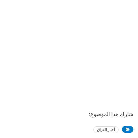
شارك هذا الموضوع:
أخبار العراق