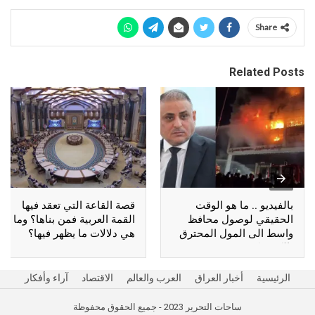
Share
Related Posts
بالفيديو .. ما هو الوقت
قصة القاعة التي تعقد فيها
الحقيقي لوصول محافظ
القمة العربية فمن بناها؟ وما
واسط الى المول المحترق
هي دلالات ما يظهر فيها؟
بالكوت؟
الرئيسية
أخبار العراق
العرب والعالم
الاقتصاد
آراء وأفكار
ساحات التحرير 2023 - جميع الحقوق محفوظة