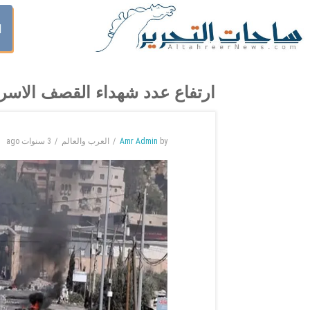
ا
ارتفاع عدد شهداء القصف الاسرئ
by
Amr Admin
العرب والعالم
3 سنوات
ago