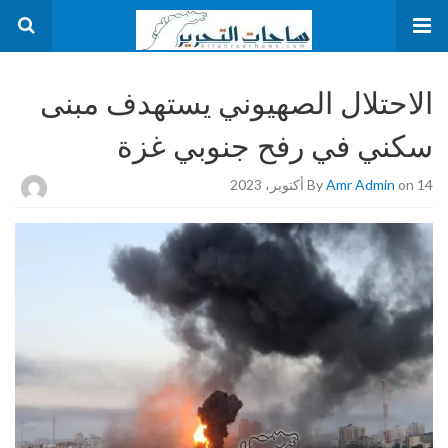
الاحتلال الصهيوني يستهدف مبنى
سكني في رفح جنوبي غزة
on 14 أكتوبر، 2023
Amr Admin
By