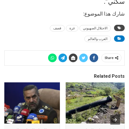
سكني”.
شارك هذا الموضوع:
الاحتلال الصهيوني
غزة
قصف
العرب والعالم
Share
Related Posts