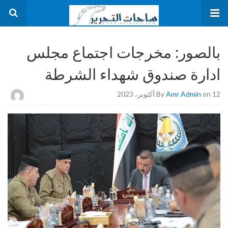
بالصور: مخرجات اجتماع مجلس
ادارة صندوق شهداء الشرطة
on 12 أكتوبر، 2023
Amr Admin
By