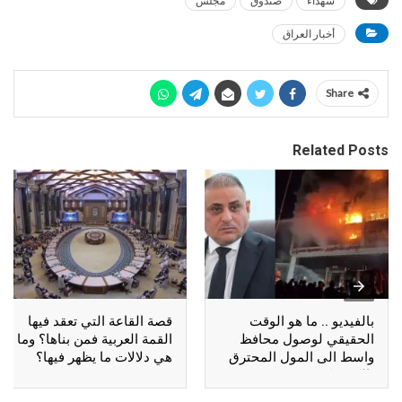
شهداء
صندوق
مجلس
أخبار العراق
Share
Related Posts
بالفيديو .. ما هو الوقت
قصة القاعة التي تعقد فيها
الحقيقي لوصول محافظ
القمة العربية فمن بناها؟ وما
واسط الى المول المحترق
هي دلالات ما يظهر فيها؟
بالكوت؟