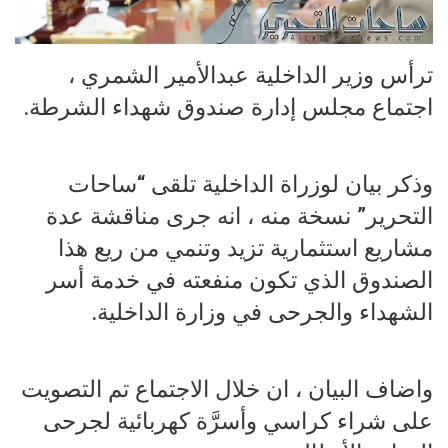
ترأس وزير الداخلية عبدالأمير الشمري ،
اجتماع مجلس إدارة صندوق شهداء الشرطة.
وذكر بيان لوزراة الداخلية تلقى “ساحات
التحرير” نسخة منه ، انه جرى مناقشة عدة
مشاريع استثمارية تزيد وتنمي من ريع هذا
الصندوق الذي تكون منفعته في خدمة أسر
الشهداء والجرحى في وزارة الداخلية.
واضاف البيان ، ان خلال الاجتماع تم التصويت
على شراء كراسي وأسرَّة كهربائية لجرحى