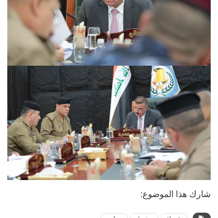
شارك هذا الموضوع: