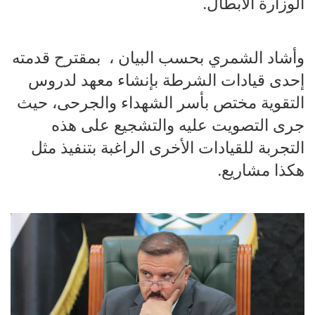
الوزارة الأبطال.
وأشاد الشمري بحسب البيان ، بمقترح قدمته
إحدى قيادات الشرطة بإنشاء معهد لدروس
التقوية مختص بأسر الشهداء والجرحى، حيث
جرى التصويت عليه والتشجيع على هذه
التجربة للقيادات الأخرى الراغبة بتنفيذ مثل
هكذا مشاريع.