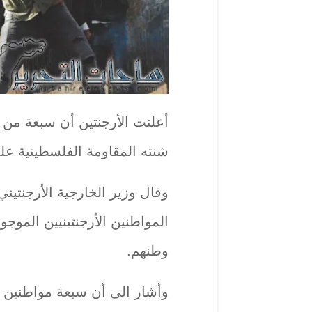
أعلنت الأرجنتين أن سبعة من مو
شنته المقاومة الفلسطينية على
المواطنين الأرجنتينيين الموجو
وطنهم.
وأشار الى أن سبعة مواطنين ار