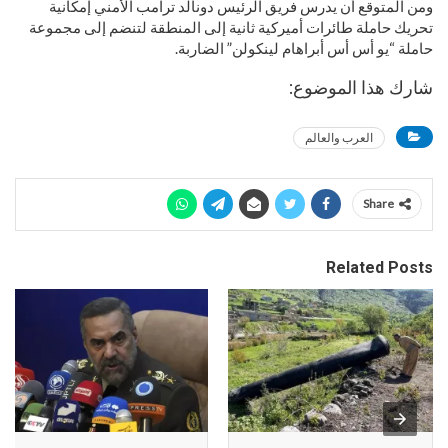
ومن المتوقع أن يدرس فريق الرئيس دونالد ترامب الأمني إمكانية
تحريك حاملة طائرات أميركية ثانية إلى المنطقة لتنضم إلى مجموعة
حاملة “يو أس أس أبراهام لينكولن” الضاربة.
شارك هذا الموضوع:
العرب والعالم
Share
Related Posts