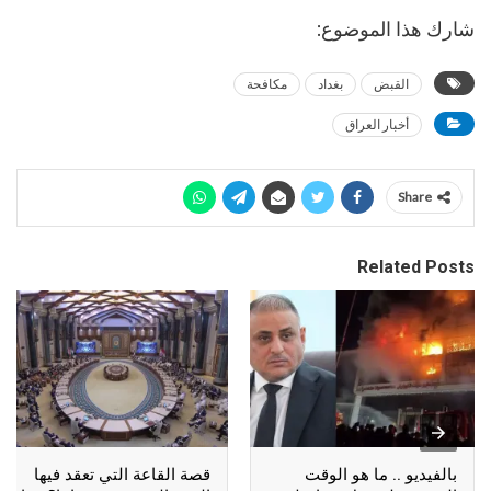
شارك هذا الموضوع:
القبض
بغداد
مكافحة
أخبار العراق
Share
Related Posts
بالفيديو .. ما هو الوقت
قصة القاعة التي تعقد فيها