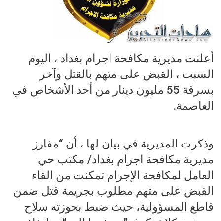
أعلنت مديرية مكافحة اجرام بغداد ، اليوم
السبت ، القبض على متهم بالقتل وآخر
بسرقة 55 مليون دينار من أحد الأشخاص في
العاصمة.
وذكرت المديرية في بيان لها ، أن “مفارز
مديرية مكافحة اجرام بغداد/ مكتب حي
العامل لمكافحة الإجرام تمكنت من القاء
القبض على متهم مطلوب بجريمة قتل ضمن
قاطع المسؤولية، حيث ضبط بحوزته سلاح