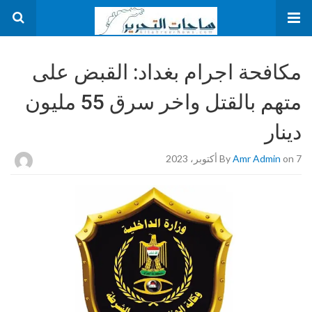
مكافحة اجرام بغداد: القبض على
متهم بالقتل واخر سرق 55 مليون
دينار
on 7 أكتوبر، 2023
Amr Admin
By