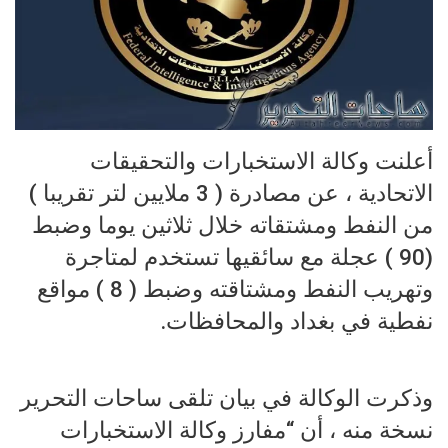
أعلنت وكالة الاستخبارات والتحقيقات
الاتحادية ، عن مصادرة ( 3 ملايين لتر تقريبا )
من النفط ومشتقاته خلال ثلاثين يوما وضبط
(90 ) عجلة مع سائقيها تستخدم لمتاجرة
وتهريب النفط ومشتاقته وضبط ( 8 ) مواقع
نفطية في بغداد والمحافظات.
وذكرت الوكالة في بيان تلقى ساحات التحرير
نسخة منه ، أن “مفارز وكالة الاستخبارات