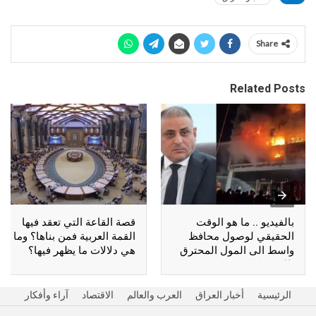
Share
Related Posts
بالفيديو .. ما هو الوقت
قصة القاعة التي تعقد فيها
الحقيقي لوصول محافظ
القمة العربية فمن بناها؟ وما
واسط الى المول المحترق
هي دلالات ما يظهر فيها؟
بالكوت؟
الرئيسية
أخبار العراق
العرب والعالم
الاقتصاد
آراء وأفكار