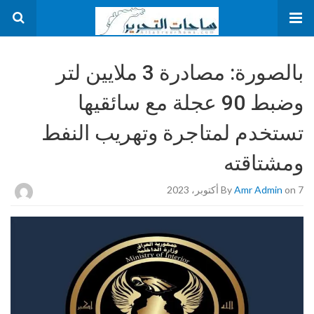
بالصورة: مصادرة 3 ملايين لتر
وضبط 90 عجلة مع سائقيها
تستخدم لمتاجرة وتهريب النفط
ومشتاقته
on 7 أكتوبر، 2023
Amr Admin
By