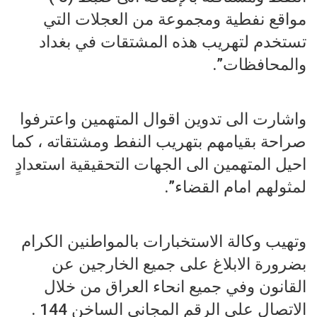
مواقع نفطية ومجموعة من العجلات التي
تستخدم لتهريب هذه المشتقات في بغداد
والمحافظات”.
واشارت الى تدوين اقوال المتهمين واعترفوا
صراحة بقيامهم بتهريب النفط ومشتقاته ، كما
احيل المتهمين الى الجهات التحقيقية استعدادٍ
لمثولهم امام القضاء”.
وتهيب وكالة الاستخبارات بالمواطنين الكرام
بضرورة الابلاغ على جميع الخارجين عن
القانون وفي جميع انحاء العراق من خلال
الاتصال على الرقم المجاني الساخن 144 .