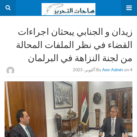
زيدان و الجنابي يبحثان اجراءات
القضاء في نظر الملفات المحالة
من لجنة النزاهة في البرلمان
on 4 أكتوبر، 2023
Amr Admin
By