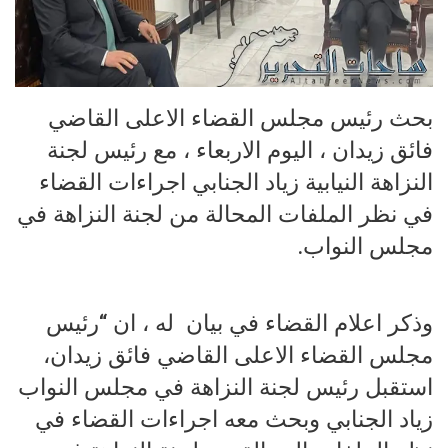
بحث رئيس مجلس القضاء الاعلى القاضي
فائق زيدان ، اليوم الاربعاء ، مع رئيس لجنة
النزاهة النيابية زياد الجنابي اجراءات القضاء
في نظر الملفات المحالة من لجنة النزاهة في
مجلس النواب.
وذكر اعلام القضاء في بيان له ، ان “رئيس
مجلس القضاء الاعلى القاضي فائق زيدان،
استقبل رئيس لجنة النزاهة في مجلس النواب
زياد الجنابي وبحث معه اجراءات القضاء في