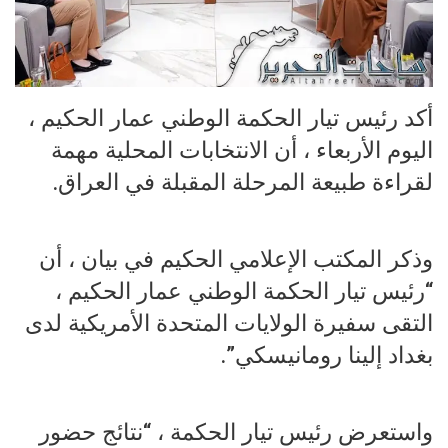
أكد رئيس تيار الحكمة الوطني عمار الحكيم ،
اليوم الأربعاء ، أن الانتخابات المحلية مهمة
لقراءة طبيعة المرحلة المقبلة في العراق.
وذكر المكتب الإعلامي الحكيم في بيان ، أن
“رئيس تيار الحكمة الوطني عمار الحكيم ،
التقى سفيرة الولايات المتحدة الأمريكية لدى
بغداد إلينا رومانيسكي”.
واستعرض رئيس تيار الحكمة ، “نتائج حضور