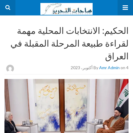
الحكيم: الانتخابات المحلية مهمة
لقراءة طبيعة المرحلة المقبلة في
العراق
on 4 أكتوبر، 2023
Amr Admin
By