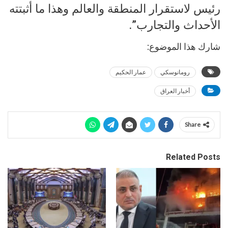
رئيس لاستقرار المنطقة والعالم وهذا ما أثبتته
الأحداث والتجارب”.
شارك هذا الموضوع:
رومانوسكي
عمار الحكيم
أخبار العراق
Share
Related Posts