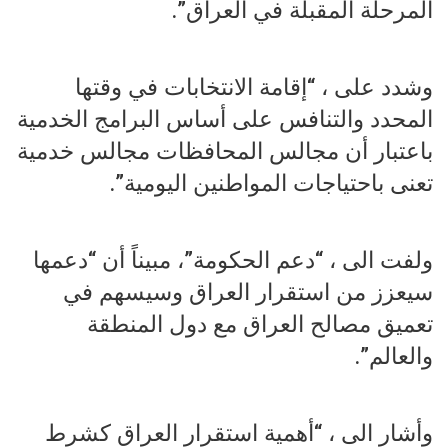
المرحلة المقبلة في العراق”.
وشدد على ، “إقامة الانتخابات في وقتها
المحدد والتنافس على أساس البرامج الخدمية
باعتبار أن مجالس المحافظات مجالس خدمية
تعنى باحتياجات المواطنين اليومية”.
ولفت الى ، “دعم الحكومة”، مبيناً أن “دعمها
سيعزز من استقرار العراق وسيسهم في
تعميق مصالح العراق مع دول المنطقة
والعالم”.
وأشار الى ، “أهمية استقرار العراق كشرط