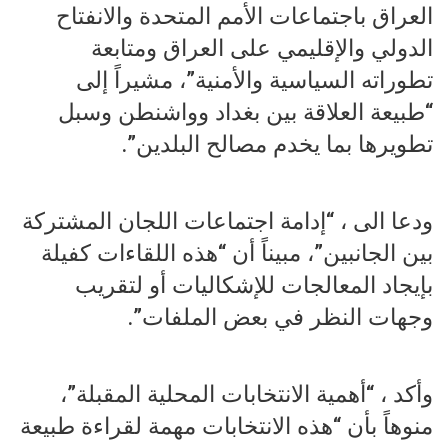
العراق باجتماعات الأمم المتحدة والانفتاح
الدولي والإقليمي على العراق ومتابعة
تطوراته السياسية والأمنية”، مشيراً إلى
“طبيعة العلاقة بين بغداد وواشنطن وسبل
تطويرها بما يخدم مصالح البلدين”.
ودعا الى ، “إدامة اجتماعات اللجان المشتركة
بين الجانبين”، مبيناً أن “هذه اللقاءات كفيلة
بإيجاد المعالجات للإشكاليات أو لتقريب
وجهات النظر في بعض الملفات”.
وأكد ، “أهمية الانتخابات المحلية المقبلة”،
منوهاً بأن “هذه الانتخابات مهمة لقراءة طبيعة