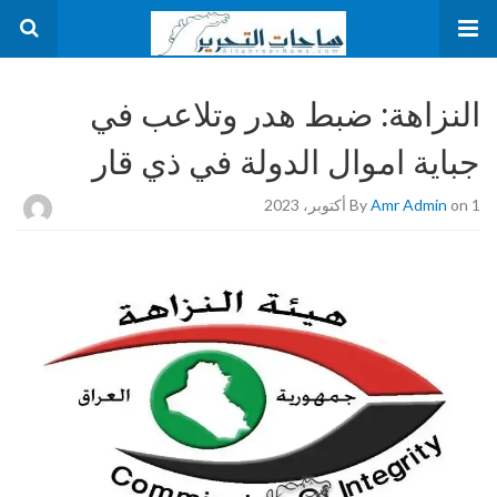
النزاهة: ضبط هدر وتلاعب في
جباية اموال الدولة في ذي قار
on 1 أكتوبر، 2023
Amr Admin
By