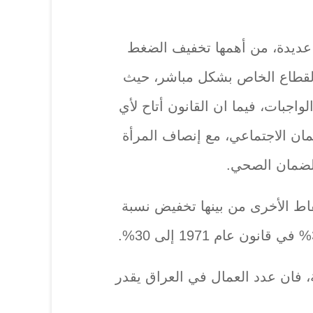
 عديدة، من أهمها تخفيف الضغط
لقطاع الخاص بشكل مباشر، حيث
واجبات، فيما ان القانون أتاح لأي
ن الاجتماعي، مع إنصاف المرأة
لضمان الصحي.
نقاط الأخرى من بينها تخفيض نسبة
فان عدد العمال في العراق يقدر