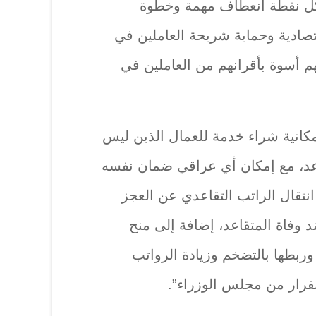
شكل نقطة انعطاف مهمة وخطوة
قتصادية وحماية شريحة العاملين في
 أسوة بأقرانهم من العاملين في
كانية شراء خدمة للعمال الذين ليس
اعد، مع إمكان أي عراقي ضمان نفسه
انتقال الراتب التقاعدي عن العجز
د وفاة المتقاعد، إضافة إلى منح
ربطها بالتضخم وزيادة الرواتب
بقرار من مجلس الوزراء”.