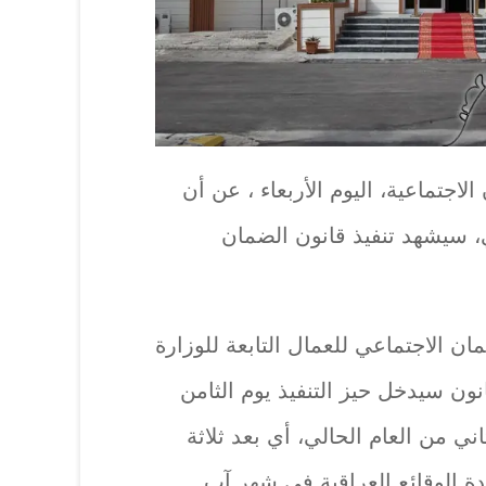
جتماعية، اليوم الأربعاء ، عن أن
ي، سيشهد تنفيذ قانون الضمان
ان الاجتماعي للعمال التابعة للوزارة
نون سيدخل حيز التنفيذ يوم الثامن
 من العام الحالي، أي بعد ثلاثة
 الوقائع العراقية في شهر آب