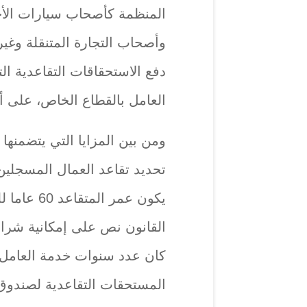
المنظمة كأصحاب سيارات الأجر
وأصحاب التجارة المتنقلة وغ
العامل بالقطاع الخاص، على أن
ومن بين المزايا التي يتضمنها 
المستحقات التقاعدية لصندوق 