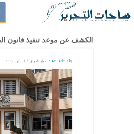
ا
الكشف عن موعد تنفيذ قانون ال
by
Amr Admin
أخبار العراق
3 سنوات
ago