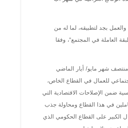
العمل بجد لتطبيقه، لما له من
بقة العاملة في المجتمع”، وفقا
منتصف شهر مايو/ أيار الماضي
لاجتماعي للعمال في القطاع الخاص،
ية ضمن الإصلاحات الاقتصادية التي
ملين في هذا القطاع ومحاولة جذب
قبال الكبير على القطاع الحكومي الذي