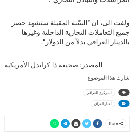
ولفت الى، ان “السّنة المقبلة ستشهد حصر
جميع التعاملات التجارية الداخلية وغيرها
بالدينار العراقي بدلاً من الدولار”.
المصدر: صحيفة ذا كرايدل الأمريكية
شارك هذا الموضوع:
المركزي العراقي
أخبار العراق
Share