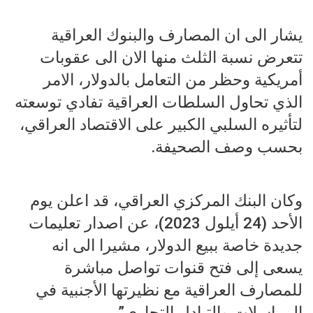
يشار الى ان المصارف والبنوك العراقية
تتعرض نسبة الثلث منها الان الى عقوبات
أمريكية وحظر من التعامل بالدولار، الامر
الذي تحاول السلطات العراقية تفادي توسعته
لتأثيره السلبي الكبير على الاقتصاد العراقي،
بحسب وصف الصحيفة.
وكان البنك المركزي العراقي، قد اعلن يوم
الأحد (24 أيلول 2023)، عن اصدار تعليمات
جديدة خاصة ببيع الدولار، مشيرا الى انه
يسعى إلى فتح قنوات تواصل مباشرة
للمصارف العراقية مع نظيرتها الأجنبية في
المراسلات والتبادل التجاري”.