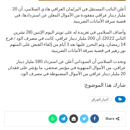
أعلن النائب المستقل في البرلمان العراقي هادي السلامي، أن 20
مليار دينار عراقي مفقودة من الأموال المعلن عن استردادها، في
قضية سرقة الأمانات الضريبية.
وأضاف السلامي في تغريدة له على تويتر اليوم الإثنين (28 تشرين
الثاني 2022)، أن 200 مليار دينار عراقي، كانت في مصرف الود / فرع
14 رمضان، وتم التحرز عليها بعد 3 أيام من إلقاء القبض على المتهم
نور زهير في قضية سرقة الأمانات الضريبية.
وتحدث السلامي أن السوداني أعلن عن استرداد 180 مليار دينار
عراقي، من الأموال المنهوبة في مؤتمر صحفي، ما يؤشر على فقدان
20 مليار دينار عراقي من الأموال المضبوطة في مصرف الود.
شارك هذا الموضوع:
أخبار العراق
Share