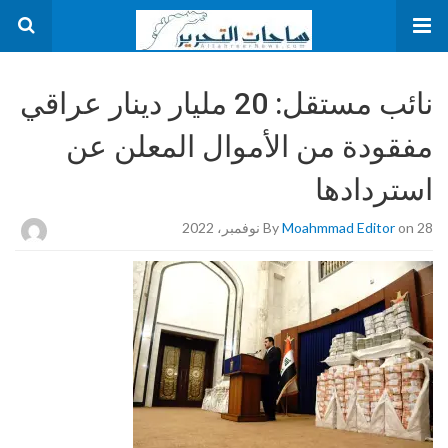
نائب مستقل: 20 مليار دينار عراقي
مفقودة من الأموال المعلن عن
استردادها
on 28 نوفمبر، 2022
Moahmmad Editor
By