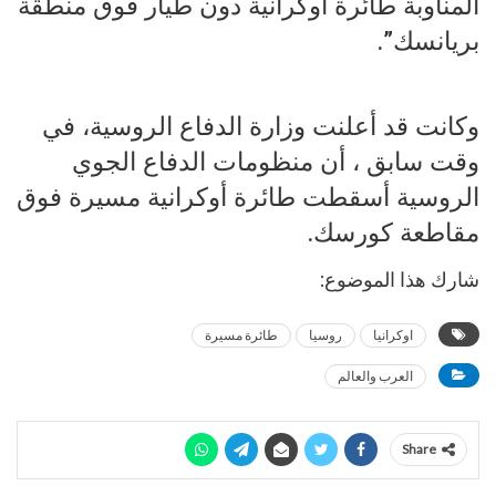
المناوبة طائرة أوكرانية دون طيار فوق منطقة
بريانسك”.
وكانت قد أعلنت وزارة الدفاع الروسية، في
وقت سابق ، أن منظومات الدفاع الجوي
الروسية أسقطت طائرة أوكرانية مسيرة فوق
مقاطعة كورسك.
شارك هذا الموضوع:
اوكرانيا
روسيا
طائرة مسيرة
العرب والعالم
Share