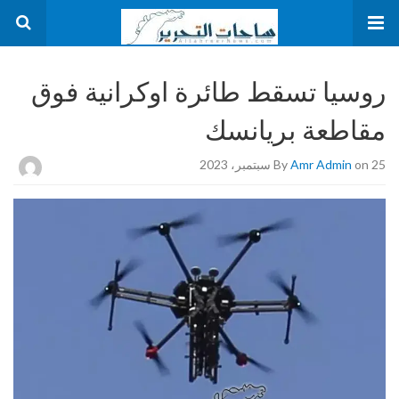
روسيا تسقط طائرة اوكرانية فوق
مقاطعة بريانسك
on 25 سبتمبر، 2023
Amr Admin
By