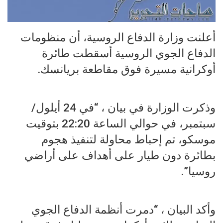
أعلنت وزارة الدفاع الروسية، أن منظومات
الدفاع الجوي الروسية أسقطت طائرة
أوكرانية مسيرة فوق مقاطعة بريانسك.
وذكرت الوزارة في بيان ، “في 24 أيلول/
سبتمبر، في حوالي الساعة 22:20 بتوقيت
موسكو، تم إحباط محاولة لتنفيذ هجوم
بطائرة دون طيار على أهداف على أراضي
روسيا”.
وأكد البيان ، “دمرت أنظمة الدفاع الجوي