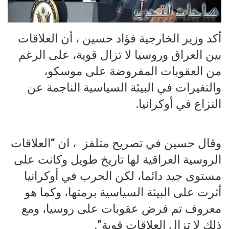
أكد وزير الخارجية فؤاد حسين ، أن العلاقات
بين العراق وروسيا لا تزال قوية، على الرغم
من العقوبات المفروضة على موسكو،
والتغيرات في البيئة السياسية الناجمة عن
النزاع في أوكرانيا.
وقال حسين في تصريح متلفز ، ان “العلاقات
الروسية العراقية لها تاريخ طويل وكانت على
مستوى جيد دائما، لكن الحرب في أوكرانيا
أثرت على البيئة السياسية برمتها، وكما هو
معروف تم فرض عقوبات على روسيا، ومع
ذلك لا تزال العلاقات قوية”.