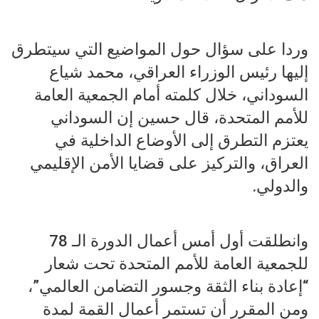
وردا على سؤال حول المواضيع التي سيتطرق
إليها رئيس الوزراء العراقي، محمد شياع
السوداني، خلال كلمته أمام الجمعية العامة
للأمم المتحدة، قال حسين إن السوداني
يعتزم التطرق إلى الأوضاع الداخلية في
العراق، والتركيز على قضايا الأمن الإقليمي
والدولي.
وانطلقت أول أمس أعمال الدورة الـ 78
للجمعية العامة للأمم المتحدة تحت شعار
“إعادة بناء الثقة وجسور التضامن العالمي”،
ومن المقرر أن تستمر أعمال القمة لمدة