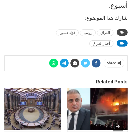
أسبوع.
شارك هذا الموضوع:
العراق
روسيا
فؤاد حسين
أخبار العراق
Share
Related Posts