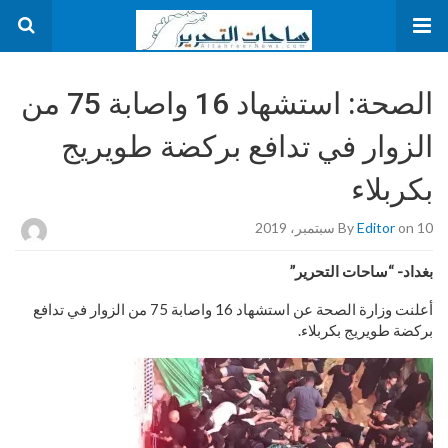
الصحة: استشهاد 16 واصابة 75 من
الزوار في تدافع بركضة طويريج
بكربلاء
on 10 سبتمبر، 2019
Editor
By
بغداد- “ساحات التحرير”
أعلنت وزارة الصحة عن استشهاد 16 واصابة 75 من الزوار في تدافع
بركضة طويريج بكربلاء.