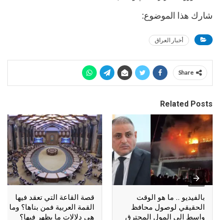
شارك هذا الموضوع:
أخبار العراق
Share
Related Posts
بالفيديو .. ما هو الوقت
قصة القاعة التي تعقد فيها
الحقيقي لوصول محافظ
القمة العربية فمن بناها؟ وما
واسط الى المول المحترق
هي دلالات ما يظهر فيها؟