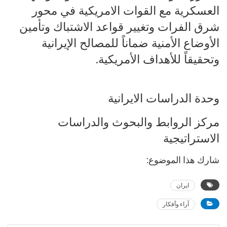
العسكرية مع القوات الامريكية في محور
شرق الفرات وتغيير قواعد الاشتباك وتأمين
الأوضاع الأمنية ضماناً للمصالح الإيرانية
وتحقيقاً للأهداف الأمريكية.
وحدة الدراسات الايرانية
مركز الروابط والبحوث والدراسات
الاستراتيجية
شارك هذا الموضوع:
ايران
آراء وأفكار