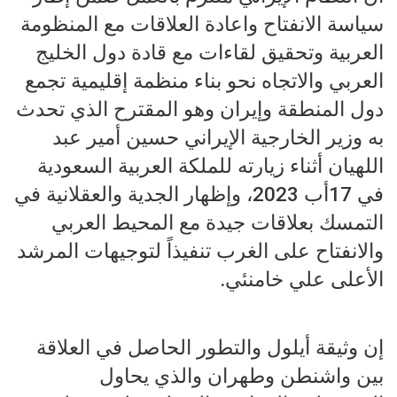
سياسة الانفتاح واعادة العلاقات مع المنظومة
العربية وتحقيق لقاءات مع قادة دول الخليج
العربي والاتجاه نحو بناء منظمة إقليمية تجمع
دول المنطقة وإيران وهو المقترح الذي تحدث
به وزير الخارجية الإيراني حسين أمير عبد
اللهيان أثناء زيارته للملكة العربية السعودية
في 17أب 2023، وإظهار الجدية والعقلانية في
التمسك بعلاقات جيدة مع المحيط العربي
والانفتاح على الغرب تنفيذاً لتوجيهات المرشد
الأعلى علي خامنئي.
إن وثيقة أيلول والتطور الحاصل في العلاقة
بين واشنطن وطهران والذي يحاول