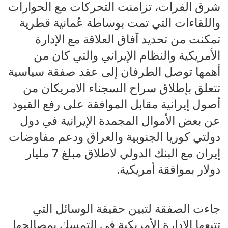
شرق الفرات، تزامنت التحركات مع الحوارات
واللقاءات التي تمت بوساطة عُمانية قطرية
تمكنت من تحديد آفاق العلاقة مع الإدارة
الأمريكية والنظام الإيراني والتي كان من
أهمها توصل الطرفان إلى عقد صفقة سياسية
تتعلق بإطلاق سراح السجناء الامريكان من
أصول إيرانية مقابل الموافقة على رفع القيود
عن بعض الأموال المجمدة الإيرانية في دول
دولتي كوريا الجنوبية والعراق ودعم مفاوضات
إيران مع البنك الدولي لاطلاق مبلغ 7 مليار
دولار بموافقة أمريكية.
جاءت الصفقة لتبين حقيقة الوسائل التي
تتبعها الإدارة الأمريكية في التمسك بمصالحها