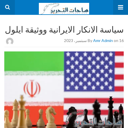
سياسة الانكار الايرانية ووثيقة ايلول
on 16 سبتمبر، 2023
Amr Admin
By