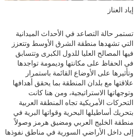
إياد العناز
تستمر حالة التصاعد في الأحداث الميدانية
التي تشهدها منطقة الشرق الأوسط وتتعزز
فيها المصالح العليا للدول الكبرى وتتسابق
في الحفاظ على مكانتها وديمومة تواجدها
وتأثيرها على الأوضاع القائمة باستمرار
علاقتها مع بلدان المنطقة بما يحقق أهدافها
وتوجهاتها الاستراتيجية، ومن هنا كانت
التحركات الأمريكية تجاه المنطقة العربية
بتحريك أساطيلها البحرية وقواتها البرية في
منطقة الخليج العربي ومضيق هرمز وصولاً
إلى داخل الأراضي السورية في مناطق نفوذها