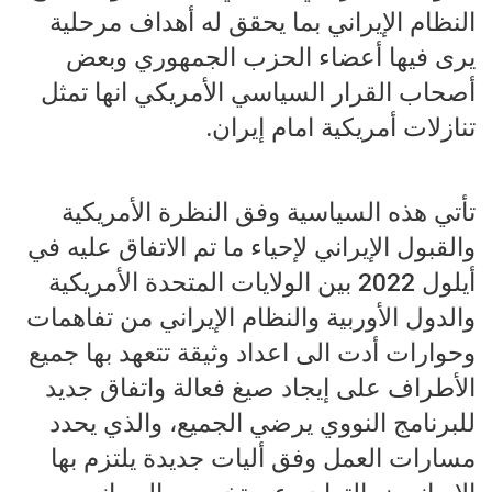
النظام الإيراني بما يحقق له أهداف مرحلية
يرى فيها أعضاء الحزب الجمهوري وبعض
أصحاب القرار السياسي الأمريكي انها تمثل
تنازلات أمريكية امام إيران.
تأتي هذه السياسية وفق النظرة الأمريكية
والقبول الإيراني لإحياء ما تم الاتفاق عليه في
أيلول 2022 بين الولايات المتحدة الأمريكية
والدول الأوربية والنظام الإيراني من تفاهمات
وحوارات أدت الى اعداد وثيقة تتعهد بها جميع
الأطراف على إيجاد صيغ فعالة واتفاق جديد
للبرنامج النووي يرضي الجميع، والذي يحدد
مسارات العمل وفق أليات جديدة يلتزم بها