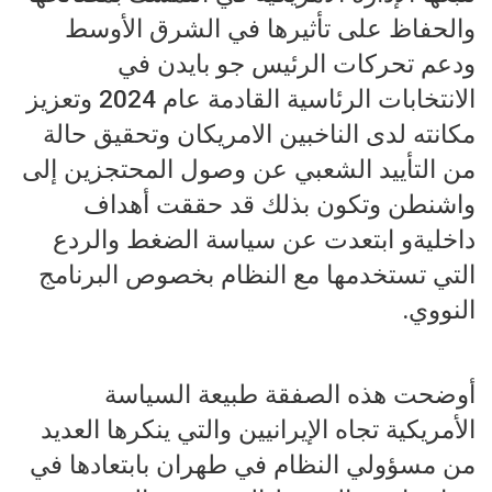
والحفاظ على تأثيرها في الشرق الأوسط
ودعم تحركات الرئيس جو بايدن في
الانتخابات الرئاسية القادمة عام 2024 وتعزيز
مكانته لدى الناخبين الامريكان وتحقيق حالة
من التأييد الشعبي عن وصول المحتجزين إلى
واشنطن وتكون بذلك قد حققت أهداف
داخليةو ابتعدت عن سياسة الضغط والردع
التي تستخدمها مع النظام بخصوص البرنامج
النووي.
أوضحت هذه الصفقة طبيعة السياسة
الأمريكية تجاه الإيرانيين والتي ينكرها العديد
من مسؤولي النظام في طهران بابتعادها في