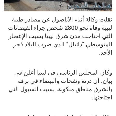
نقلت وكالة أنباء الأناضول عن مصادر طبية
ليبية وفاة نحو 2800 شخص جراء الفيضانات
التي اجتاحت مدن شرق ليبيا بسبب الإعصار
المتوسطي “دانيال” الذي ضرب البلاد فجر
الأحد.
وكان المجلس الرئاسي في ليبيا أعلن في
بيان، أن درنة وشحات والبيضاء في برقة
بالشرق مناطق منكوبة، بسبب السيول التي
اجتاحتها.