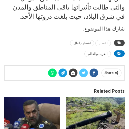
والتي طالت تأثيراتها باقي المناطق والمدن
في شرق البلاد، حيث بلغت ذروتها الأحد.
شارك هذا الموضوع:
اعصار
اعصار دانيال
العرب والعالم
Share
Related Posts