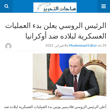
الرئيس الروسي يعلن بدء العمليات
العسكرية لبلاده ضد أوكرانيا
on 24 فبراير، 2022
Moahmmad Editor
By
أعلن الرئيس الروسي فلاديمير بوتين بدء العمليات العسكرية لبلاده ضد