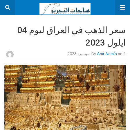
سعر الذهب في العراق ليوم 04
ايلول 2023
on 4 سبتمبر، 2023
Amr Admin
By