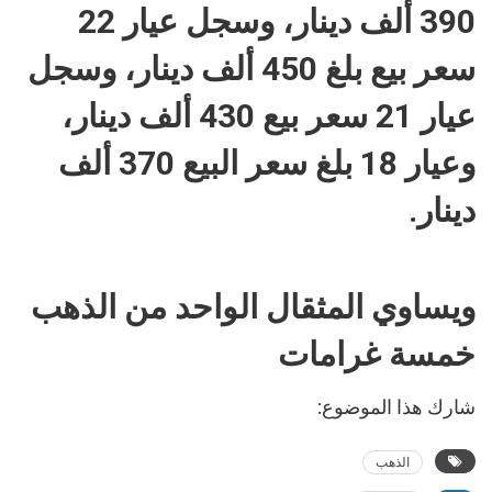
390 ألف دينار، وسجل عيار 22
سعر بيع بلغ 450 ألف دينار، وسجل
عيار 21 سعر بيع 430 ألف دينار،
وعيار 18 بلغ سعر البيع 370 ألف
دينار.
ويساوي المثقال الواحد من الذهب
خمسة غرامات
شارك هذا الموضوع:
الذهب