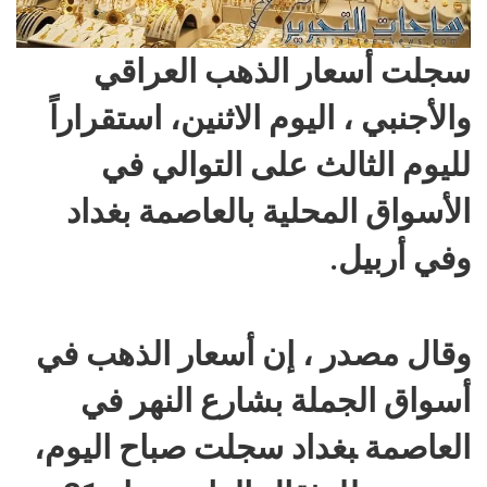
سجلت أسعار الذهب العراقي
والأجنبي ، اليوم الاثنين، استقراراً
لليوم الثالث على التوالي في
الأسواق المحلية بالعاصمة بغداد
وفي أربيل.
وقال مصدر ، إن أسعار الذهب في
أسواق الجملة ب‍‍‍شارع النهر في
العاصمة ‍‍بغداد سجلت صباح اليوم،