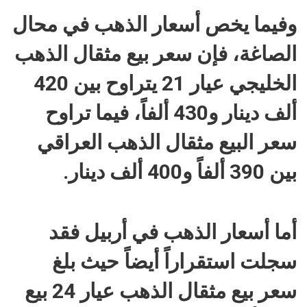
وفيما يخص أسعار الذهب في محال
الصاغة، فإن سعر بيع مثقال الذهب
الخليجي عيار 21 يتراوح بين 420
ألف دينار و430 ألفاً، فيما تراوح
سعر البيع مثقال الذهب العراقي
بين 390 ألفاً و400 ألف دينار.
أما أسعار الذهب في أربيل فقد
سجلت استقراراً أيضاً حيث بلغ
سعر بيع مثقال الذهب عيار 24 بيع