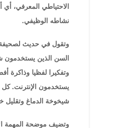
الاحتياطي المعرفي، أي أ
نشاطه الوظيفي.
وتقول في حديث لصحيفة “
السن الذين يستخدمون شبك
وتفكيرا لفظيا وذاكرة أفض
يستخدمون الإنترنت. كل ه
شيخوخة الدماغ وتقليل خ
وتضيف موضحة المهمة ال