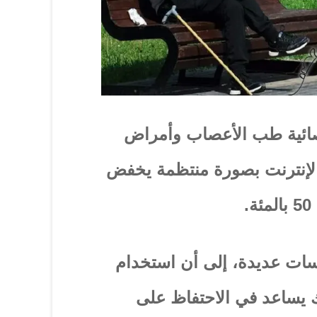
صائية طب الأعصاب وأمراض
لإنترنت بصورة منتظمة يخفض
راسات عديدة، إلى أن استخدام
لك يساعد في الاحتفاظ على