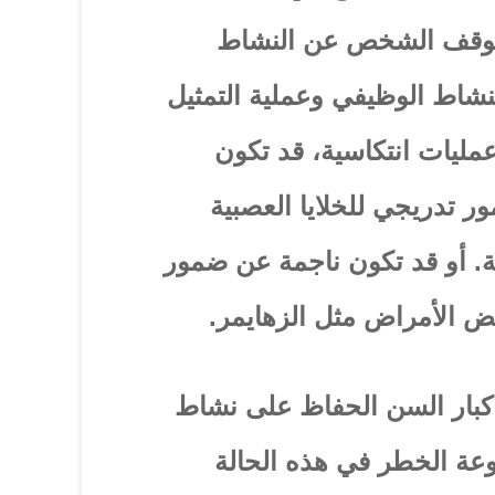
يتوقف الشخص عن النشاط
نشاط الوظيفي وعملية التمثيل
عمليات انتكاسية، قد تكون
 تدريجي للخلايا العصبية
ة. أو قد تكون ناجمة عن ضمور
 الأمراض مثل الزهايمر.
كبار السن الحفاظ على نشاط
عة الخطر في هذه الحالة