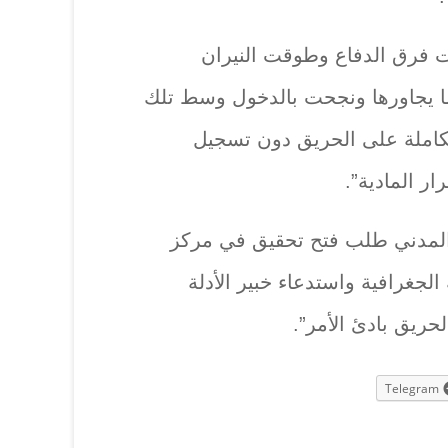
ت فرق الدفاع وطوقت النيران
ا يجاورها ونجحت بالدخول وسط تلك
كاملة على الحريق دون تسجيل
ر المادية”.
ع المدني طلب فتح تحقيق في مركز
جغرافية واستدعاء خبير الأدلة
لحريق بادئ الأمر”.
Telegram