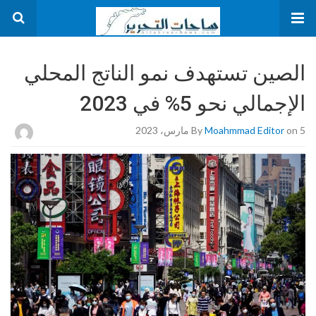
الصين تستهدف نمو الناتج المحلي
الإجمالي نحو 5% في 2023
on 5 مارس، 2023
Moahmmad Editor
By