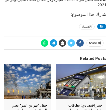
2021.
شارك هذا الموضوع:
الاقتصاد
Share
Related Posts
خبير اقتصادي: بطاقات
حقل “نهر بن عمر” يغني