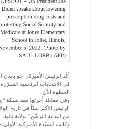
OPSHOT – US President Joe
Biden speaks about lowering
prescription drug costs and
protecting Social Security and
Medicare at Jones Elementary
School in Joliet, Illinois,
November 5, 2022. (Photo by
SAUL LOEB / AFP)
أكّد الرئيس الأميركي جو بايدن الج
الخطوة الآن.
الرئيس الأكبر سنّاً في تاريخ الو
من البداية الترشّح” لولاية ثانية.
وكانت السيّدة الأميركية الأولى