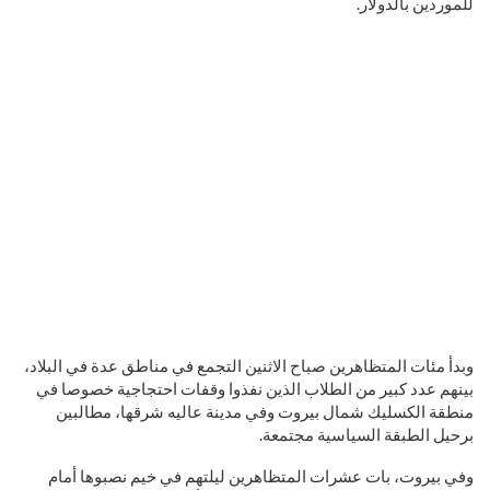
للموردين بالدولار.
وبدأ مئات المتظاهرين صباح الاثنين التجمع في مناطق عدة في البلاد،
بينهم عدد كبير من الطلاب الذين نفذوا وقفات احتجاجية خصوصا في
منطقة الكسليك شمال بيروت وفي مدينة عاليه شرقها، مطالبين
برحيل الطبقة السياسية مجتمعة.
وفي بيروت، بات عشرات المتظاهرين ليلتهم في خيم نصبوها أمام