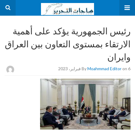
رئيس الجمهورية يؤكد على أهمية
الارتقاء بمستوى التعاون بين العراق
وايران
on 6 فبراير، 2023
Moahmmad Editor
By