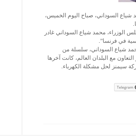
 شياع السوداني، صباح اليوم الخميس،
.
س الوزراء، محمد شياع السوداني غادر
يسية في فرنسا”.
مد شياع السوداني، سلسلة من
التعاون مع البلدان العالم، كانت آخرها
شركة سيمنز لحل مشكلة الكهرباء.
Telegram