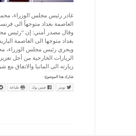
غادر رئيس مجلس الوزراء، محمد
العاصمة بغداد متوجهاً الى فرنسا
وقال مصدر أمني: إن “رئيس مجل
بغداد متوجها الى العاصمة البار
ويجري رئيس مجلس الوزراء، مح
الزيارات الخارجية من أجل تعزيز 
زيارته الى المانيا والاتفاق مع 
شارك هذا الموضوع:
تويتر
فيس بوك
طباعة