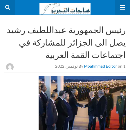
رئيس الجمهورية عبداللطيف رشيد
يصل الى الجزائر للمشاركة في
اجتماعات القمة العربية
on 1 نوفمبر، 2022
Moahmmad Editor
By