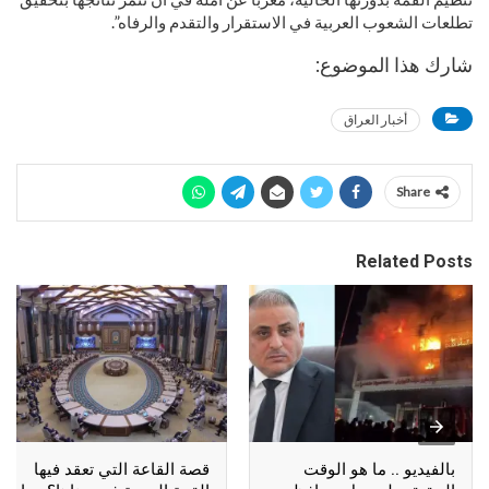
تطلعات الشعوب العربية في الاستقرار والتقدم والرفاه”.
شارك هذا الموضوع:
أخبار العراق
Share
Related Posts
بالفيديو .. ما هو الوقت
قصة القاعة التي تعقد فيها