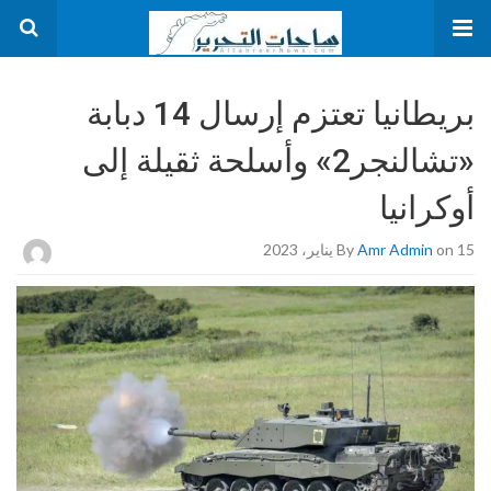
بريطانيا تعتزم إرسال 14 دبابة
«تشالنجر2» وأسلحة ثقيلة إلى
أوكرانيا
on 15 يناير، 2023
Amr Admin
By