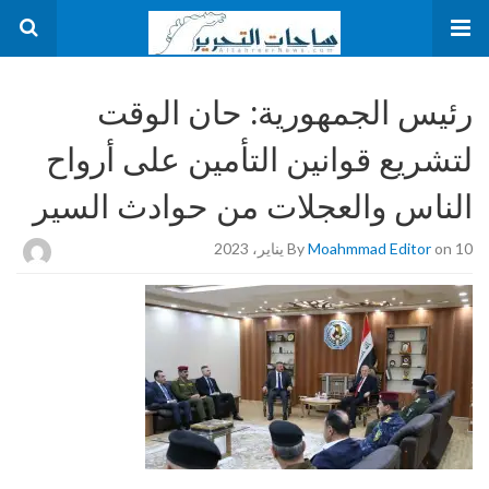
رئيس الجمهورية: حان الوقت
لتشريع قوانين التأمين على أرواح
الناس والعجلات من حوادث السير
on 10 يناير، 2023
Moahmmad Editor
By