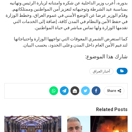
بدوره، أعرب وزير الداخلية عن شكره وامتنانه لزيارة الرئيس وتهانيه
بمناسبة عيد الشرطة وتوجيهاته لتعزيز أمن المواطنين وممتلكاتهم.
وقدّم الوزير عرضا عن الوضع الأمني في عموم العراق، وخطط الوزارة
في حفظ الأمن والنظام في المدن كافة، إضافة إلى الخدمات التي
تقدمها الوزارة ولها تماس مباشر في حياة المواطنين.
كما استعرض الشمري المعوقات التي تواجهها الوزارة واحتياجاتها
لتدعيم الأمن العام داخل المدن وعلى الحدود، بحسب البيان.
شارك هذا الموضوع:
أخبار العراق
Share
Related Posts