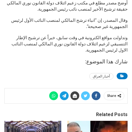
أوضح مصدر مطلع في مكتب زعيم ائتلاف دولة القانون نوري المالكي
حقيقة ترشيح الأخير لمنصب نائب رئيس الجمهورية.
وقال المصدر، إن “انباء ترشح المالكي لمنصب النائب الأول لرئيس
الجمهورية غير صحيحة”.
وتداولت مواقع الكترونية في وقت سابق، خبراً عن ترشيح الإطار
التنسيقي لزعيم ائتلاف دولة القانون نوري المالكي لمنصب النائب
الاول لرئيس الجمهورية.
شارك هذا الموضوع:
أخبار العراق
Share
Related Posts