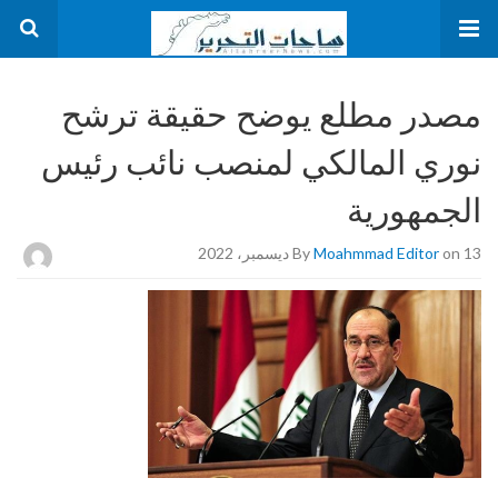
مصدر مطلع يوضح حقيقة ترشح
نوري المالكي لمنصب نائب رئيس
الجمهورية
on 13 ديسمبر، 2022
Moahmmad Editor
By