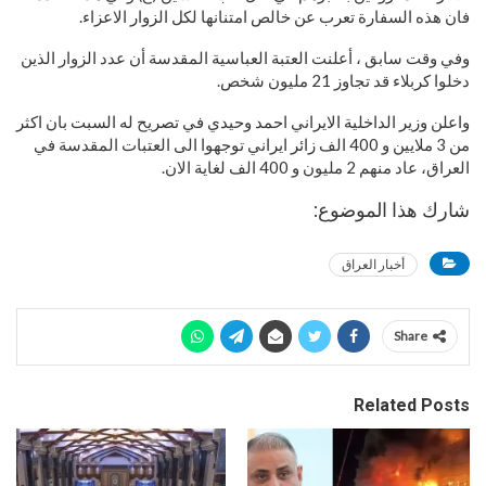
فان هذه السفارة تعرب عن خالص امتنانها لكل الزوار الاعزاء.
وفي وقت سابق ، أعلنت العتبة العباسية المقدسة أن عدد الزوار الذين
دخلوا كربلاء قد تجاوز 21 مليون شخص.
واعلن وزير الداخلية الايراني احمد وحيدي في تصريح له السبت بان اكثر
من 3 ملايين و 400 الف زائر ايراني توجهوا الى العتبات المقدسة في
العراق، عاد منهم 2 مليون و 400 الف لغاية الان.
شارك هذا الموضوع:
أخبار العراق
Share
Related Posts