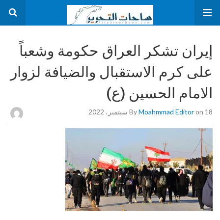
إيران تشكر العراق حكومة وشعباً
على كرم الاستقبال والضيافة لزوار
الامام الحسين (ع)
on 18 سبتمبر، 2022
Moahmmad Editor
By