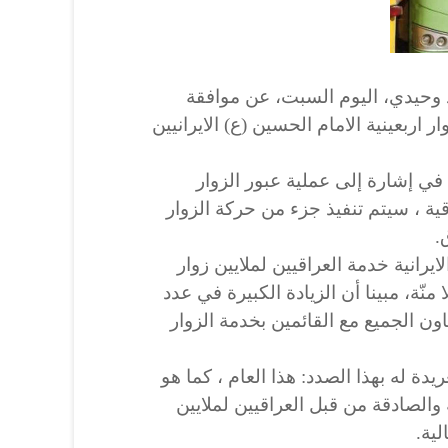
مد وحيدي، اليوم السبت، عن موافقة
اربعينية الامام الحسين (ع) الايرانيين
ي إشارة إلى عملية عبور الزوار
ية ، سيتم تنفيذ جزء من حركة الزوار
.
يرانية خدمة العراقيين لملايين زوار
 منّة، مبينا أن الزيادة الكبيرة في عدد
ون الجميع مع القائمين بخدمة الزوار
ة له بهذا الصدد: هذا العام ، كما هو
ة والصادقة من قبل العراقيين لملايين
لية.