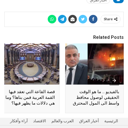
أخبار العراق
Share
Related Posts
بالفيديو .. ما هو الوقت
قصة القاعة التي تعقد فيها
الحقيقي لوصول محافظ
القمة العربية فمن بناها؟ وما
واسط الى المول المحترق
هي دلالات ما يظهر فيها؟
بالكوت؟
الرئيسية
أخبار العراق
العرب والعالم
الاقتصاد
آراء وأفكار