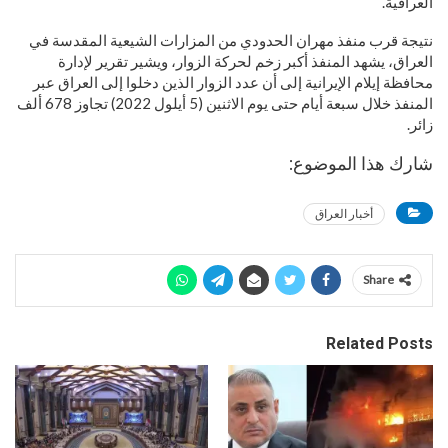
العراقية.
نتيجة قرب منفذ مهران الحدودي من المزارات الشيعية المقدسة في
العراق، يشهد المنفذ أكبر زخم لحركة الزوار، ويشير تقرير لإدارة
محافظة إيلام الإيرانية إلى أن عدد الزوار الذين دخلوا إلى العراق عبر
المنفذ خلال سبعة أيام حتى يوم الاثنين (5 أيلول 2022) تجاوز 678 ألف
زائر.
شارك هذا الموضوع:
أخبار العراق
Share
Related Posts