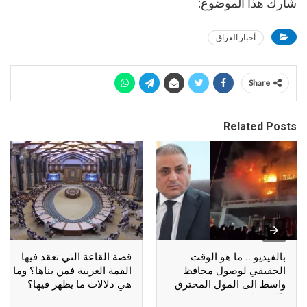
شارك هذا الموضوع:
أخبار العراق
Share
Related Posts
بالفيديو .. ما هو الوقت
قصة القاعة التي تعقد فيها
الحقيقي لوصول محافظ
القمة العربية فمن بناها؟ وما
واسط الى المول المحترق
هي دلالات ما يظهر فيها؟
بالكوت؟