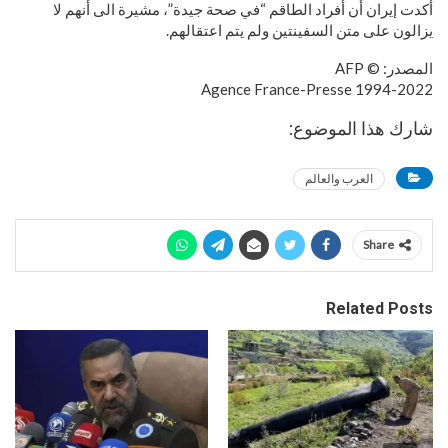
أكدت إيران أن أفراد الطاقم “في صحة جيدة”، مشيرة الى أنهم لا
يزالون على متن السفينتين ولم يتم اعتقالهم.
المصدر: © AFP
1994-2022 Agence France-Presse
شارك هذا الموضوع:
العرب والعالم
Share
Related Posts