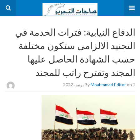
الدفاع النيابية: فترات الخدمة في
التجنيد الالزامي ستكون مختلفة
حسب الشهادة الحاصل عليها
المجند وتقترح راتب للمجند
on 1 يونيو، 2022
Moahmmad Editor
By