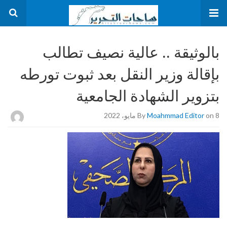
بالوثيقة .. عالية نصيف تطالب
بإقالة وزير النقل بعد ثبوت تورطه
بتزوير الشهادة الجامعية
on 8 مايو، 2022
Moahmmad Editor
By