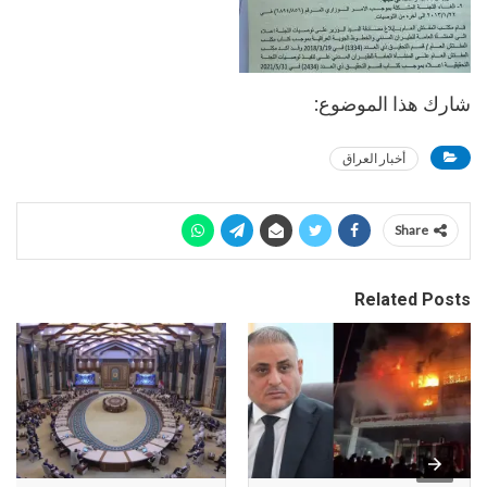
شارك هذا الموضوع:
أخبار العراق
Share
Related Posts