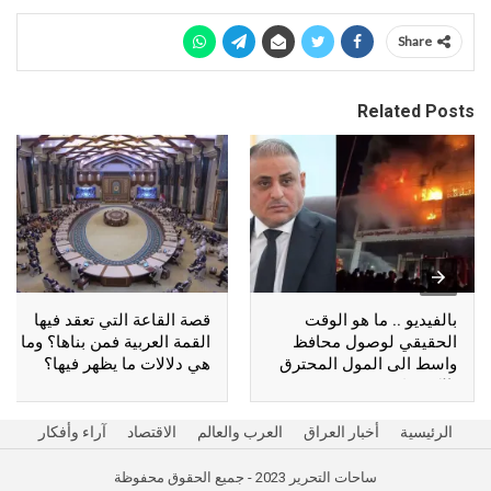
Share
Related Posts
بالفيديو .. ما هو الوقت
قصة القاعة التي تعقد فيها
الحقيقي لوصول محافظ
القمة العربية فمن بناها؟ وما
واسط الى المول المحترق
هي دلالات ما يظهر فيها؟
بالكوت؟
الرئيسية
أخبار العراق
العرب والعالم
الاقتصاد
آراء وأفكار
ساحات التحرير 2023 - جميع الحقوق محفوظة