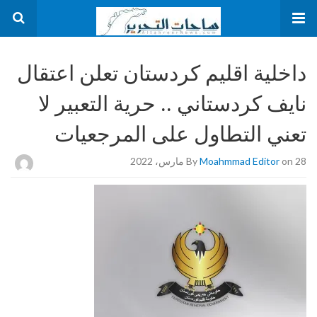
داخلية اقليم كردستان تعلن اعتقال
نايف كردستاني .. حرية التعبير لا
تعني التطاول على المرجعيات
on 28 مارس، 2022
Moahmmad Editor
By