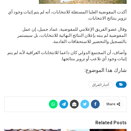
أكدت المفوضية العليا المستقلة للانتخابات، أنه لم يتم إثبات وجود أي
تزوير بنتائج الانتخابات.
وقال عضو الفريق الإعلامي للمفوضية، عماد جميل، إن عمل
المفوضية لم ينته بإعلان النتائج النهائية للانتخابات، بل سيستمر
بالتسجيل والتحضير للاستحقاقات القادمة.
وأضاف، أن المجتمع الدولي كان داعما للانتخابات العراقية لأنه لم يتم
إثبات وجود أي تلاعب أو تزوير بنتائجها.
شارك هذا الموضوع:
أخبار العراق
Share
Related Posts