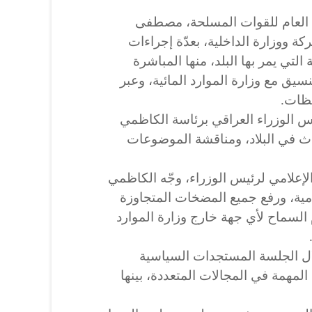
د العام للقوات المسلحة، مصطفى
ة ووزارة الداخلية، بعدّة إجراءات
لتي يمر بها البلد، منها المباشرة
تنسيق مع وزارة الموارد المائية، وعبر
ظات.
 الوزراء العراقي برئاسة الكاظمي
ث في البلاد، ومناقشة الموضوعات
علامي لرئيس الوزراء، وجّه الكاظمي
ظامية، ورفع جميع المضخات المتجاوزة
السماح لأي جهة خارج وزارة الموارد
ل الجلسة المستجدات السياسية
المهمة في المجالات المتعددة، بينها