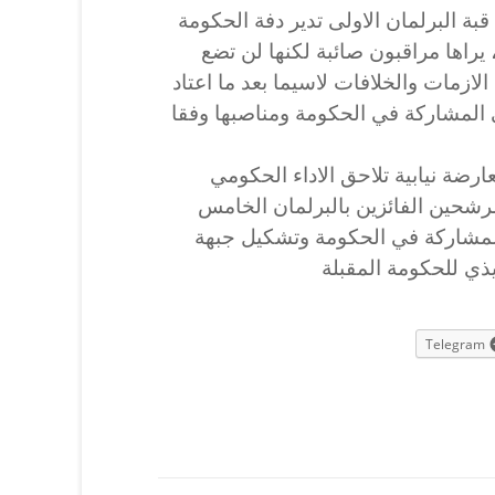
بة البرلمان الاولى تدير دفة الحكومة
يراها مراقبون صائبة لكنها لن تضع
زمات والخلافات لاسيما بعد ما اعتاد
ى المشاركة في الحكومة ومناصبها وفقا
رضة نيابية تلاحق الاداء الحكومي
رشحين الفائزين بالبرلمان الخامس
المشاركة في الحكومة وتشكيل جبهة
يذي للحكومة المقبلة
Telegram