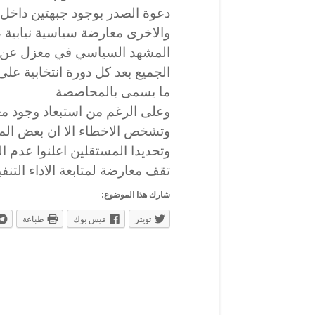
دعوة الصدر بوجود جبهتين داخل ق
والاخرى معارضة سياسية نيابية ، 
المشهد السياسي في معزل عن الا
الجميع بعد كل دورة انتخابية عل
ما يسمى بالمحاصصة
وعلى الرغم من استبعاد وجود معا
وتشخص الاخطاء الا ان بعض الم
وتحديدا المستقلين اعلنوا عدم 
تقف معارضة لمتابعة الاداء التنف
شارك هذا الموضوع:
تويتر
فيس بوك
طباعة