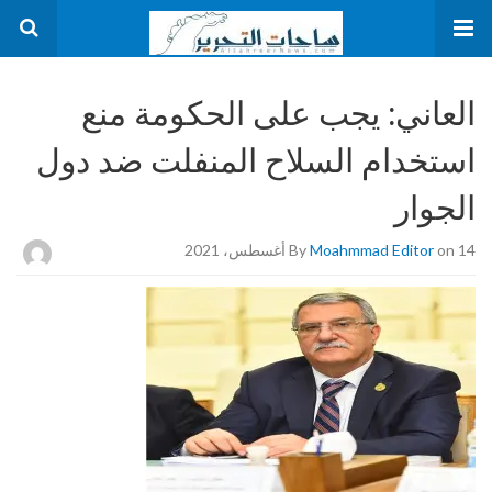
العاني: يجب على الحكومة منع
استخدام السلاح المنفلت ضد دول
الجوار
on 14 أغسطس، 2021
Moahmmad Editor
By