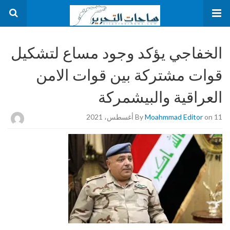
الخفاجي يؤكد وجود مساع لتشكيل
قوات مشتركة بين قوات الامن
العراقية والبيشمركة
on 11 أغسطس، 2021
Moahmmad Editor
By