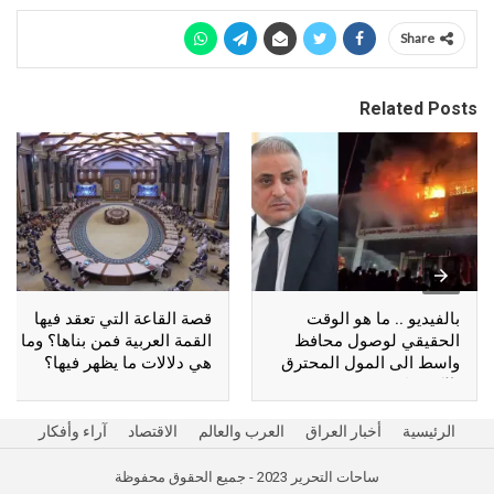
Share
Related Posts
بالفيديو .. ما هو الوقت
قصة القاعة التي تعقد فيها
الحقيقي لوصول محافظ
القمة العربية فمن بناها؟ وما
واسط الى المول المحترق
هي دلالات ما يظهر فيها؟
بالكوت؟
الرئيسية
أخبار العراق
العرب والعالم
الاقتصاد
آراء وأفكار
ساحات التحرير 2023 - جميع الحقوق محفوظة