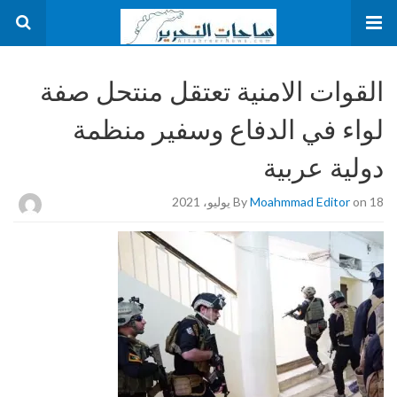
القوات الامنية تعتقل منتحل صفة
لواء في الدفاع وسفير منظمة
دولية عربية
on 18 يوليو، 2021
Moahmmad Editor
By