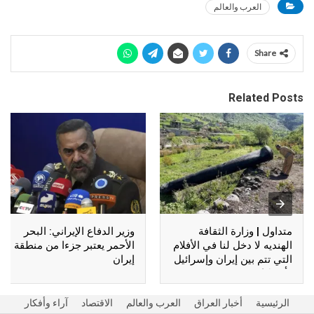
العرب والعالم
Share
Related Posts
متداول | وزارة الثقافة
وزير الدفاع الإيراني: البحر
الهنديه لا دخل لنا في الأفلام
الأحمر يعتبر جزءا من منطقة
التي تتم بين إيران وإسرائيل
إيران
وأمريكا !!
الرئيسية
أخبار العراق
العرب والعالم
الاقتصاد
آراء وأفكار