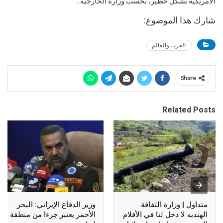
الأمريكية بشكل خطير، بحسب وزارة الخارجية”.
شارك هذا الموضوع:
العرب والعالم
Share
Related Posts
متداول | وزارة الثقافة
وزير الدفاع الإيراني: البحر
الهنديه لا دخل لنا في الأفلام
الأحمر يعتبر جزءا من منطقة