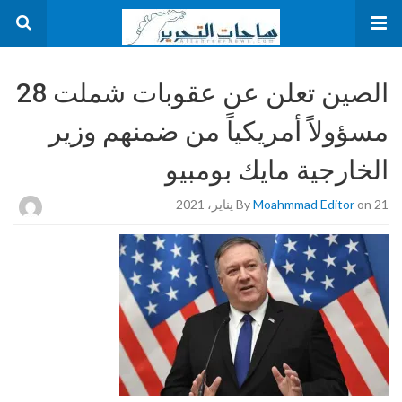
الصين تعلن عن عقوبات شملت 28
مسؤولاً أمريكياً من ضمنهم وزير
الخارجية مايك بومبيو
on 21 يناير، 2021
Moahmmad Editor
By